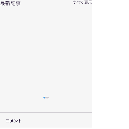
最新記事
すべて表示
コメント