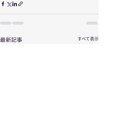
最新記事
すべて表示