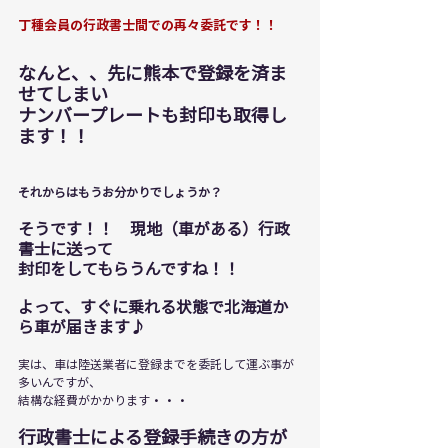
丁種会員の行政書士間での再々委託です！！
なんと、、先に熊本で登録を済ま
せてしまい
ナンバープレートも封印も取得し
ます！！
それからはもうお分かりでしょうか？
そうです！！　現地（車がある）行政
書士に送って
封印をしてもらうんですね！！
よって、すぐに乗れる状態で北海道か
ら車が届きます♪
実は、車は陸送業者に登録までを委託して運ぶ事が
多いんですが、
結構な経費がかかります・・・
行政書士による登録手続きの方が