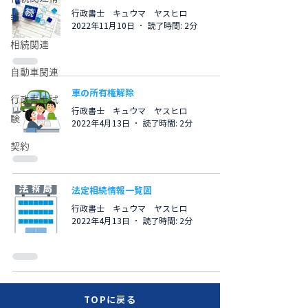
行政書士 キュウマ ヤスヒロ
報
2022年11月10日
読了時間: 2分
相続関連
自動車関連
車の所有権解除
行政書士試
行政書士 キュウマ ヤスヒロ
験
2022年4月13日
読了時間: 2分
契約
法定相続情報一覧図
行政書士 キュウマ ヤスヒロ
2022年4月13日
読了時間: 2分
TOPに戻る